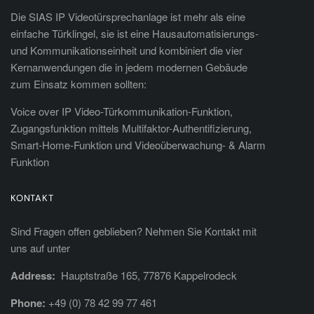
Die SIAS IP Videotürsprechanlage ist mehr als eine
einfache Türklingel, sie ist eine Hausautomatisierungs-
und Kommunikationseinheit und kombiniert die vier
Kernanwendungen die in jedem modernen Gebäude
zum Einsatz kommen sollten:
Voice over IP Video-Türkommunikation-Funktion,
Zugangsfunktion mittels Multifaktor-Authentifizierung,
Smart-Home-Funktion und Videoüberwachung- & Alarm
Funktion
KONTAKT
Sind Fragen offen geblieben? Nehmen Sie Kontakt mit
uns auf unter
Address:
Hauptstraße 165, 77876 Kappelrodeck
Phone:
+49 (0) 78 42 99 77 461