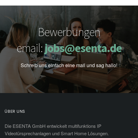
Bewerbungen
email:
jobs@esenta.de
Schreib uns einfach eine mail und sag hallo!
ÜBER UNS
Die ESENTA GmbH entwickelt multifunktions IP
Videotürsprechanlagen und Smart Home Lösungen.