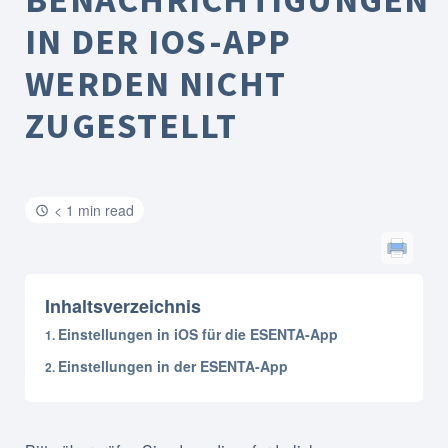
IN DER IOS-APP
WERDEN NICHT
ZUGESTELLT
< 1 min read
Inhaltsverzeichnis
Einstellungen in iOS für die ESENTA-App
Einstellungen in der ESENTA-App