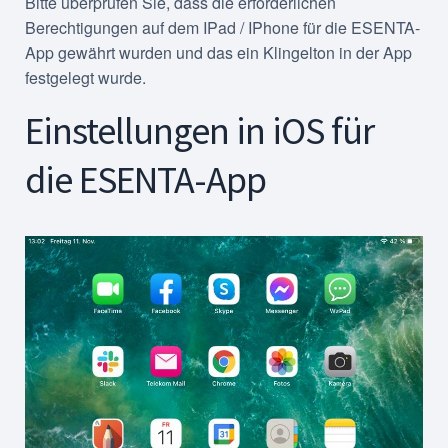
Bitte überprüfen Sie, dass die erforderlichen
Berechtigungen auf dem IPad / IPhone für die ESENTA-
App gewährt wurden und das ein Klingelton in der App
festgelegt wurde.
Einstellungen in iOS für
die ESENTA-App