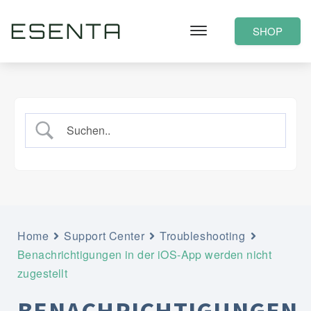
ESENTA
SHOP
Home
Support Center
Troubleshooting
Benachrichtigungen in der iOS-App werden nicht
zugestellt
BENACHRICHTIGUNGEN