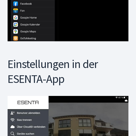
Einstellungen in der
ESENTA-App