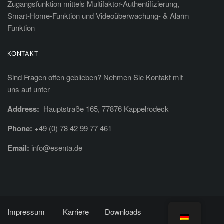
Zugangsfunktion mittels Multifaktor-Authentifizierung,
Smart-Home-Funktion und Videoüberwachung- & Alarm
Funktion
KONTAKT
Sind Fragen offen geblieben? Nehmen Sie Kontakt mit
uns auf unter
Address:
Hauptstraße 165, 77876 Kappelrodeck
Phone:
+49 (0) 78 42 99 77 461
Email:
info@esenta.de
Impressum
Karriere
Downloads