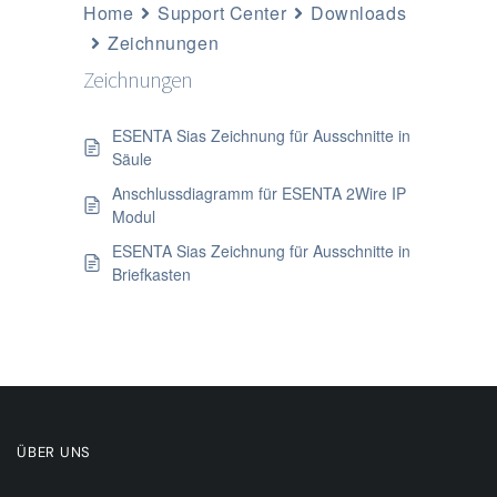
Home
Support Center
Downloads
Zeichnungen
Zeichnungen
ESENTA Sias Zeichnung für Ausschnitte in
Säule
Anschlussdiagramm für ESENTA 2Wire IP
Modul
ESENTA Sias Zeichnung für Ausschnitte in
Briefkasten
ÜBER UNS