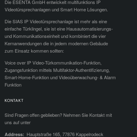
Die ESENTA GmbH entwickelt multifunktions IP
Videotürsprechanlagen und Smart Home Lösungen.
Die SIAS IP Videotürsprechanlage ist mehr als eine
einfache Türklingel, sie ist eine Hausautomatisierungs-
und Kommunikationseinheit und kombiniert die vier
Kernanwendungen die in jedem modernen Gebäude
zum Einsatz kommen sollten:
Voice over IP Video-Türkommunikation-Funktion,
Zugangsfunktion mittels Multifaktor-Authentifizierung,
Smart-Home-Funktion und Videoüberwachung- & Alarm
Funktion
KONTAKT
Sind Fragen offen geblieben? Nehmen Sie Kontakt mit
uns auf unter
Address:
Hauptstraße 165, 77876 Kappelrodeck