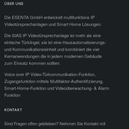
ÜBER UNS
Die ESENTA GmbH entwickelt multifunktions IP
Videotürsprechanlagen und Smart Home Lösungen.
Die SIAS IP Videotürsprechanlage ist mehr als eine
einfache Türklingel, sie ist eine Hausautomatisierungs-
und Kommunikationseinheit und kombiniert die vier
Kernanwendungen die in jedem modernen Gebäude
zum Einsatz kommen sollten:
Voice over IP Video-Türkommunikation-Funktion,
Zugangsfunktion mittels Multifaktor-Authentifizierung,
Smart-Home-Funktion und Videoüberwachung- & Alarm
Funktion
KONTAKT
Sind Fragen offen geblieben? Nehmen Sie Kontakt mit