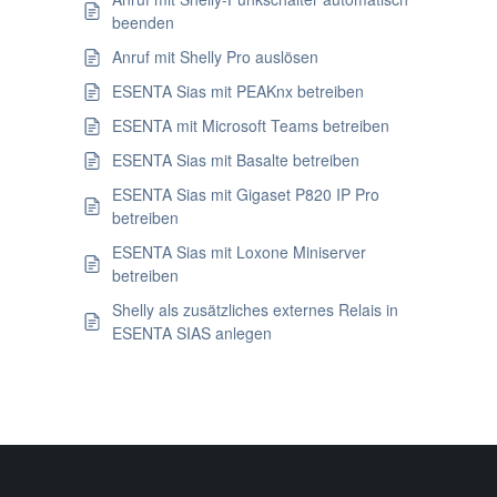
beenden
Anruf mit Shelly Pro auslösen
ESENTA Sias mit PEAKnx betreiben
ESENTA mit Microsoft Teams betreiben
ESENTA Sias mit Basalte betreiben
ESENTA Sias mit Gigaset P820 IP Pro
betreiben
ESENTA Sias mit Loxone Miniserver
betreiben
Shelly als zusätzliches externes Relais in
ESENTA SIAS anlegen