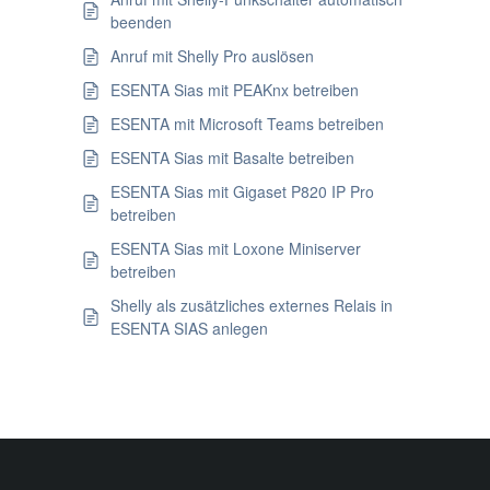
beenden
Anruf mit Shelly Pro auslösen
ESENTA Sias mit PEAKnx betreiben
ESENTA mit Microsoft Teams betreiben
ESENTA Sias mit Basalte betreiben
ESENTA Sias mit Gigaset P820 IP Pro
betreiben
ESENTA Sias mit Loxone Miniserver
betreiben
Shelly als zusätzliches externes Relais in
ESENTA SIAS anlegen