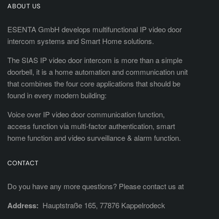
ABOUT US
ESENTA GmbH develops multifunctional IP video door
intercom systems and Smart Home solutions.
The SIAS IP video door intercom is more than a simple
doorbell, it is a home automation and communication unit
that combines the four core applications that should be
found in every modern building:
Voice over IP video door communication function,
access function via multi-factor authentication, smart
home function and video surveillance & alarm function.
CONTACT
Do you have any more questions? Please contact us at
Address:
Hauptstraße 165, 77876 Kappelrodeck