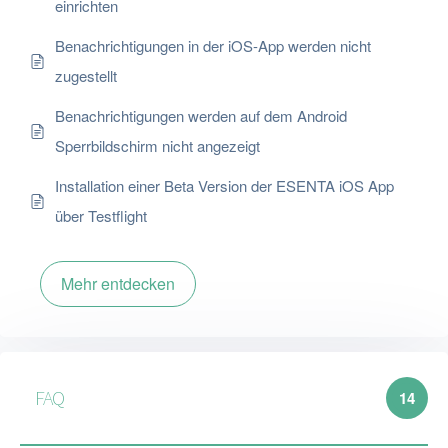
einrichten
Benachrichtigungen in der iOS-App werden nicht
zugestellt
Benachrichtigungen werden auf dem Android
Sperrbildschirm nicht angezeigt
Installation einer Beta Version der ESENTA iOS App
über Testflight
Mehr entdecken
FAQ
14