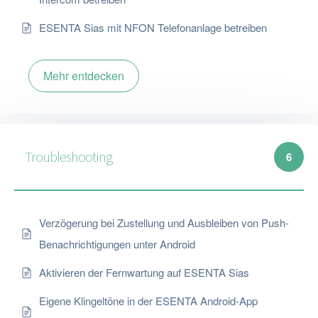
ESENTA Sias mit NFON Telefonanlage betreiben
Mehr entdecken
Troubleshooting
6
Verzögerung bei Zustellung und Ausbleiben von Push-
Benachrichtigungen unter Android
Aktivieren der Fernwartung auf ESENTA Sias
Eigene Klingeltöne in der ESENTA Android-App