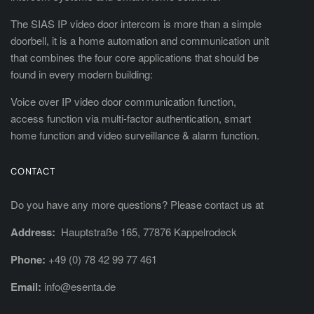
The SIAS IP video door intercom is more than a simple
doorbell, it is a home automation and communication unit
that combines the four core applications that should be
found in every modern building:
Voice over IP video door communication function,
access function via multi-factor authentication, smart
home function and video surveillance & alarm function.
CONTACT
Do you have any more questions? Please contact us at
Address:
Hauptstraße 165, 77876 Kappelrodeck
Phone:
+49 (0) 78 42 99 77 461
Email:
info@esenta.de