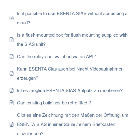
Is it possible to use ESENTA SIAS without accessing a
cloud?
Is a flush-mounted box for flush mounting supplied with
the SIAS unit?
Can the relays be switched via an API?
Kann ESENTA Sias auch bei Nacht Videoaufnahmen
erzeugen?
Ist es möglich ESENTA SIAS Aufputz zu montieren?
Can existing buildings be retrofitted ?
Gibt es eine Zeichnung mit den Maßen der Öffnung, um
ESENTA SIAS in einer Säule / einem Briefkasten
einzulassen?