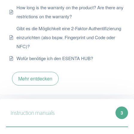
How long is the warranty on the product? Are there any
restrictions on the warranty?
Gibt es die Möglichkeit eine 2-Faktor-Authentifizierung
einzurichten (also bspw. Fingerprint und Code oder
NFC)?
Wofür benötige ich den ESENTA HUB?
Mehr entdecken
Instruction manuals
3