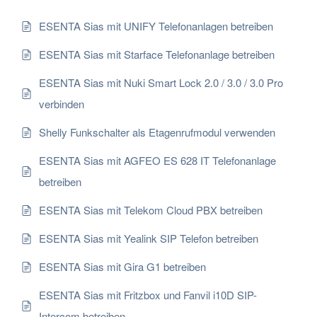
ESENTA Sias mit UNIFY Telefonanlagen betreiben
ESENTA Sias mit Starface Telefonanlage betreiben
ESENTA Sias mit Nuki Smart Lock 2.0 / 3.0 / 3.0 Pro
verbinden
Shelly Funkschalter als Etagenrufmodul verwenden
ESENTA Sias mit AGFEO ES 628 IT Telefonanlage
betreiben
ESENTA Sias mit Telekom Cloud PBX betreiben
ESENTA Sias mit Yealink SIP Telefon betreiben
ESENTA Sias mit Gira G1 betreiben
ESENTA Sias mit Fritzbox und Fanvil i10D SIP-
Intercom betreiben