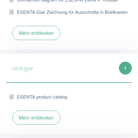
ESENTA Sias Zeichnung für Ausschnitte in Briefkasten
Mehr entdecken
catalogue
1
ESENTA product catalog
Mehr entdecken