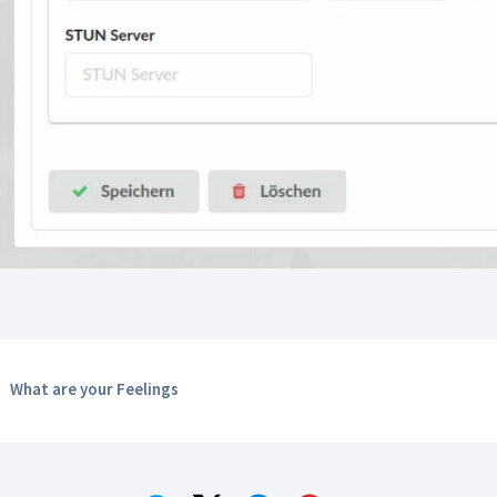
What are your Feelings