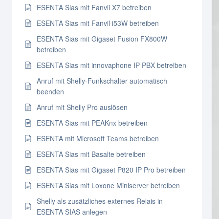
ESENTA Sias mit Fanvil X7 betreiben
ESENTA Sias mit Fanvil i53W betreiben
ESENTA Sias mit Gigaset Fusion FX800W
betreiben
ESENTA Sias mit innovaphone IP PBX betreiben
Anruf mit Shelly-Funkschalter automatisch
beenden
Anruf mit Shelly Pro auslösen
ESENTA Sias mit PEAKnx betreiben
ESENTA mit Microsoft Teams betreiben
ESENTA Sias mit Basalte betreiben
ESENTA Sias mit Gigaset P820 IP Pro betreiben
ESENTA Sias mit Loxone Miniserver betreiben
Shelly als zusätzliches externes Relais in
ESENTA SIAS anlegen