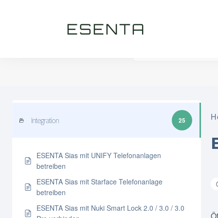
ESENTA
H
Integration
25
ESENTA Sias mit UNIFY Telefonanlagen
betreiben
ESENTA Sias mit Starface Telefonanlage
betreiben
ESENTA Sias mit Nuki Smart Lock 2.0 / 3.0 / 3.0
Ö