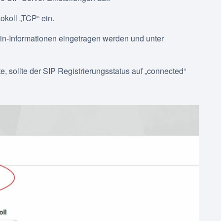
tokoll „TCP“ ein.
in-Informationen eingetragen werden und unter
, sollte der SIP Registrierungsstatus auf „connected“