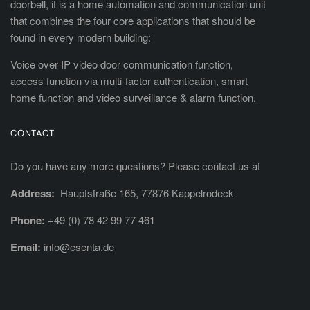
doorbell, it is a home automation and communication unit
that combines the four core applications that should be
found in every modern building:
Voice over IP video door communication function,
access function via multi-factor authentication, smart
home function and video surveillance & alarm function.
CONTACT
Do you have any more questions? Please contact us at
Address:
Hauptstraße 165, 77876 Kappelrodeck
Phone:
+49 (0) 78 42 99 77 461
Email:
info@esenta.de