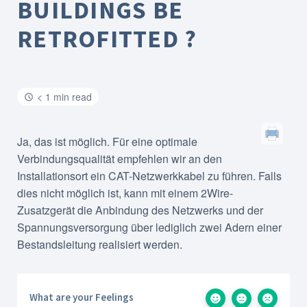
BUILDINGS BE
RETROFITTED ?
< 1 min read
Ja, das ist möglich. Für eine optimale
Verbindungsqualität empfehlen wir an den
Installationsort ein CAT-Netzwerkkabel zu führen. Falls
dies nicht möglich ist, kann mit einem 2Wire-
Zusatzgerät die Anbindung des Netzwerks und der
Spannungsversorgung über lediglich zwei Adern einer
Bestandsleitung realisiert werden.
What are your Feelings