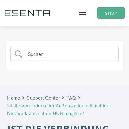
ESENTA
SHOP
Home
Support Center
FAQ
Ist die Verbindung der Außenstation mit meinem
Netzwerk auch ohne HUB möglich?
IST DIE VERBINDUNG