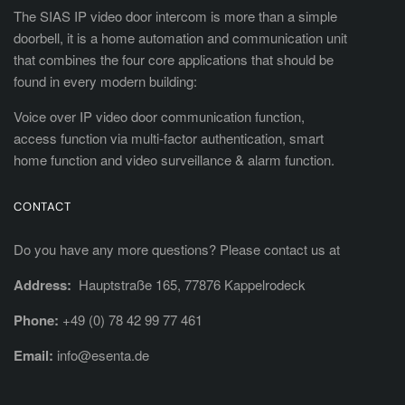
The SIAS IP video door intercom is more than a simple
doorbell, it is a home automation and communication unit
that combines the four core applications that should be
found in every modern building:
Voice over IP video door communication function,
access function via multi-factor authentication, smart
home function and video surveillance & alarm function.
CONTACT
Do you have any more questions? Please contact us at
Address:
Hauptstraße 165, 77876 Kappelrodeck
Phone:
+49 (0) 78 42 99 77 461
Email:
info@esenta.de