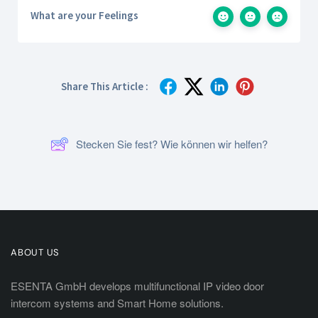
What are your Feelings
Share This Article :
Stecken Sie fest? Wie können wir helfen?
ABOUT US
ESENTA GmbH develops multifunctional IP video door
intercom systems and Smart Home solutions.