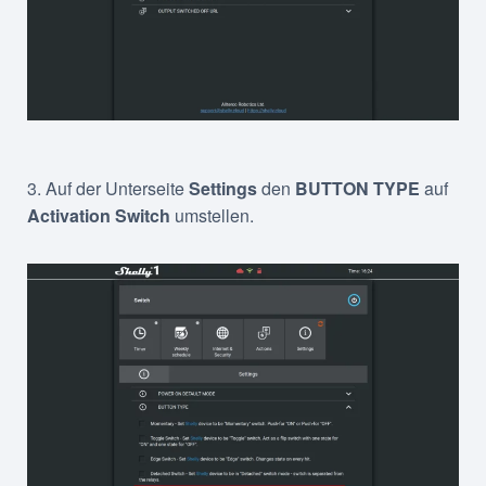
3. Auf der Unterseite
Settings
den
BUTTON TYPE
auf
Activation Switch
umstellen.