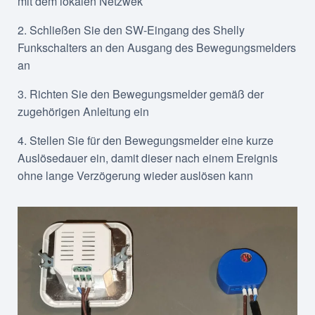
mit dem lokalen Netzwek
2. Schließen Sie den SW-Eingang des Shelly
Funkschalters an den Ausgang des Bewegungsmelders
an
3. Richten Sie den Bewegungsmelder gemäß der
zugehörigen Anleitung ein
4. Stellen Sie für den Bewegungsmelder eine kurze
Auslösedauer ein, damit dieser nach einem Ereignis
ohne lange Verzögerung wieder auslösen kann