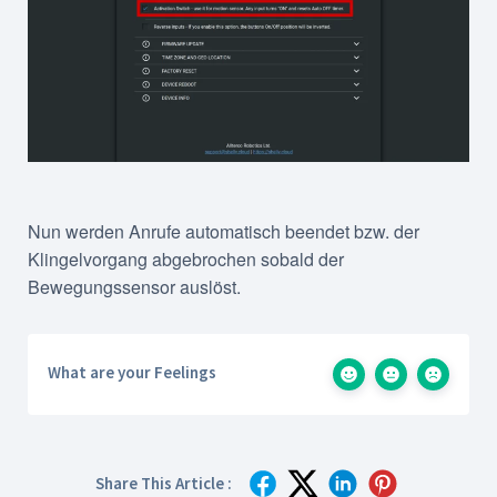
Nun werden Anrufe automatisch beendet bzw. der
Klingelvorgang abgebrochen sobald der
Bewegungssensor auslöst.
What are your Feelings
Share This Article :