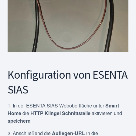
Konfiguration von ESENTA
SIAS
1. In der ESENTA SIAS Weboberfläche unter
Smart
Home
die
HTTP Klingel Schnittstelle
aktivieren und
speichern
2. Anschließend die
Auflegen-URL
in die