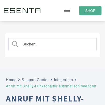
ESENTA
SHOP
Home
Support Center
Integration
Anruf mit Shelly-Funkschalter automatisch beenden
ANRUF MIT SHELLY-