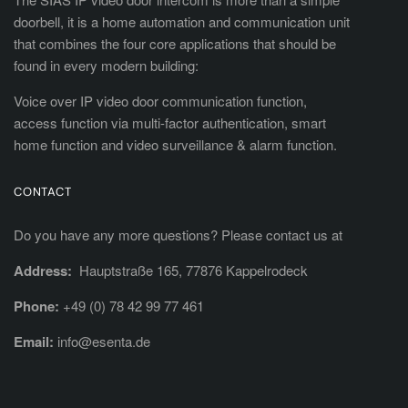
doorbell, it is a home automation and communication unit
that combines the four core applications that should be
found in every modern building:
Voice over IP video door communication function,
access function via multi-factor authentication, smart
home function and video surveillance & alarm function.
CONTACT
Do you have any more questions? Please contact us at
Address:
Hauptstraße 165, 77876 Kappelrodeck
Phone:
+49 (0) 78 42 99 77 461
Email:
info@esenta.de