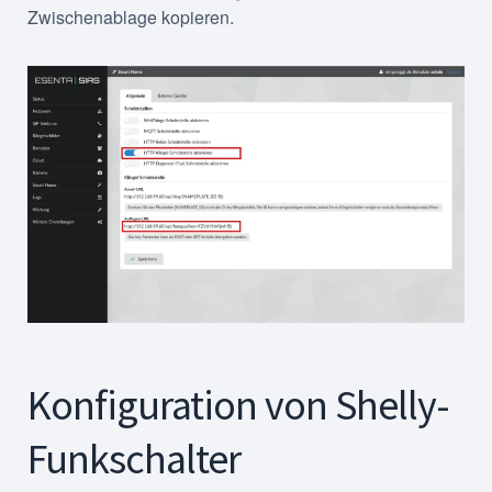
Zwischenablage kopieren.
Konfiguration von Shelly-
Funkschalter