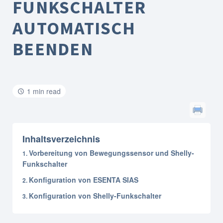
FUNKSCHALTER
AUTOMATISCH
BEENDEN
1 min read
Inhaltsverzeichnis
Vorbereitung von Bewegungssensor und Shelly-
Funkschalter
Konfiguration von ESENTA SIAS
Konfiguration von Shelly-Funkschalter