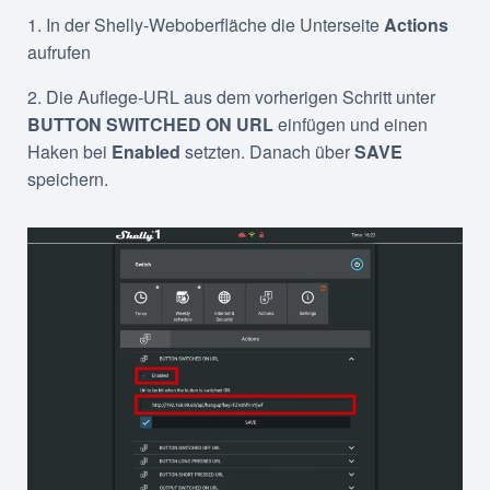
1. In der Shelly-Weboberfläche die Unterseite
Actions
aufrufen
2. Die Auflege-URL aus dem vorherigen Schritt unter
BUTTON SWITCHED ON URL
einfügen und einen
Haken bei
Enabled
setzten. Danach über
SAVE
speichern.