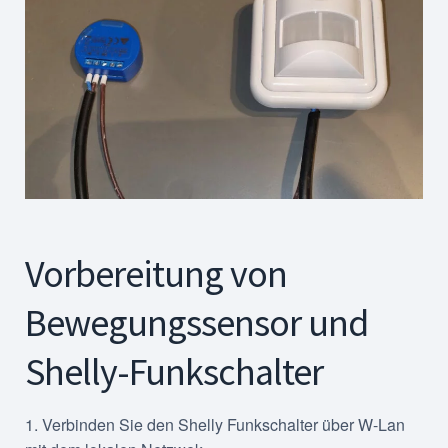
Vorbereitung von
Bewegungssensor und
Shelly-Funkschalter
1. Verbinden Sie den Shelly Funkschalter über W-Lan