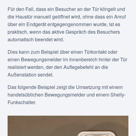
Für den Fall, dass ein Besucher an der Tür klingelt und
die Haustür manuell geöffnet wird, ohne dass ein Anruf
über ein Endgerät entgegengenommen wurde, ist es
praktisch, wenn das aktive Gespräch des Besuchers
automatisch beendet wird.
Dies kann zum Beispiel über einen Türkontakt oder
einen Bewegungsmelder im Innenbereich hinter der Tür
realisiert werden, der den Auflegebefehl an die
Außenstation sendet.
Das folgende Beispiel zeigt die Umsetzung mit einem
handelsüblichen Bewegungsmelder und einem Shelly-
Funkschalter.